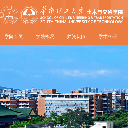
学院首页
学院概况
师资队伍
学术科研