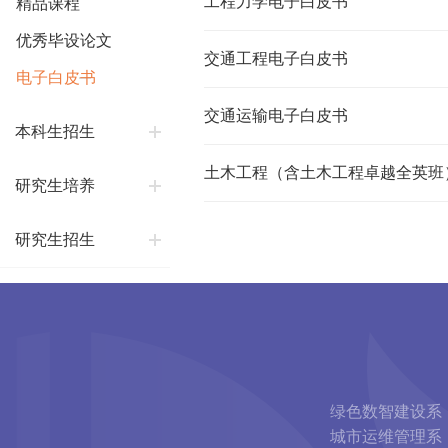
工程力学电子白皮书
精品课程
优秀毕设论文
交通工程电子白皮书
电子白皮书
交通运输电子白皮书
本科生招生
土木工程（含土木工程卓越全英班
研究生培养
研究生招生
绿色数智建设系
城市运维管理系