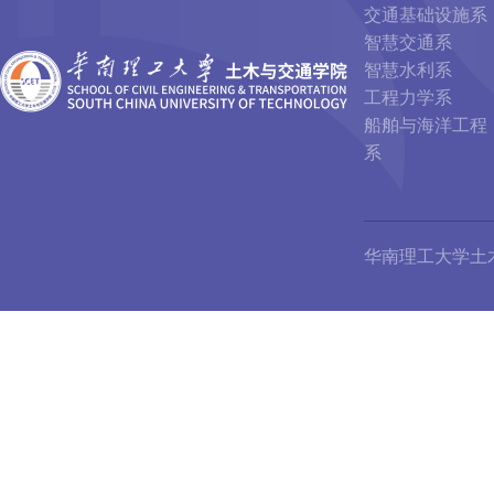
交通基础设施系
智慧交通系
智慧水利系
工程力学系
船舶与海洋工程
系
华南理工大学土