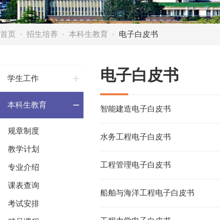
首页
招生培养
本科生教育
电子白皮书
电子白皮书
学生工作
本科生教育
智能建造电子白皮书
规章制度
水务工程电子白皮书
教学计划
工程管理电子白皮书
专业介绍
课表查询
船舶与海洋工程电子白皮书
考试安排