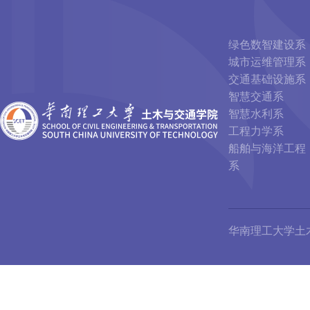
绿色数智建设系
城市运维管理系
交通基础设施系
智慧交通系
智慧水利系
工程力学系
船舶与海洋工程
系
华南理工大学土