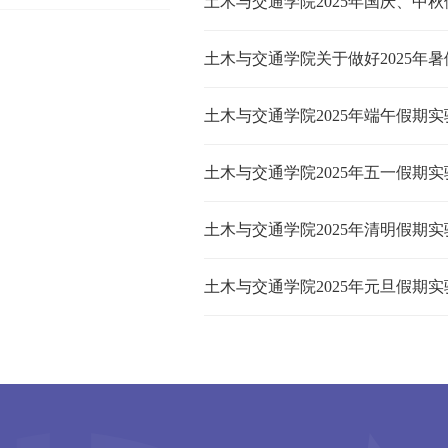
土木与交通学院2025年国庆、中
土木与交通学院关于做好2025年
土木与交通学院2025年端午假期
土木与交通学院2025年五一假期
土木与交通学院2025年清明假期
土木与交通学院2025年元旦假期