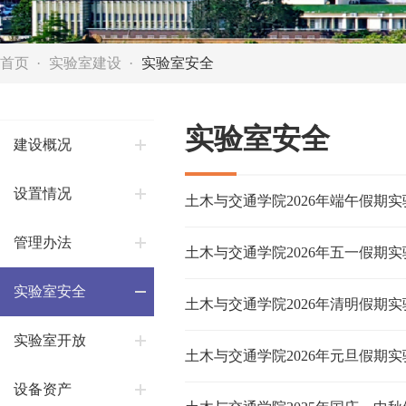
首页
实验室建设
实验室安全
实验室安全
建设概况
设置情况
土木与交通学院2026年端午假期
管理办法
土木与交通学院2026年五一假期
实验室安全
土木与交通学院2026年清明假期
实验室开放
土木与交通学院2026年元旦假期
设备资产