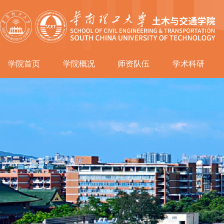
学院首页
学院概况
师资队伍
学术科研