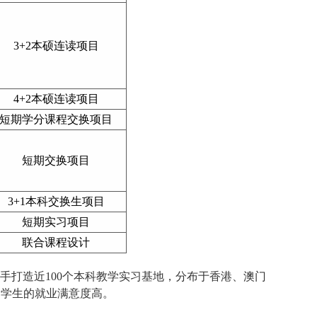
3+2本硕连读项目
4+2本硕连读项目
短期学分课程交换项目
短期交换项目
3+1本科交换生项目
短期实习项目
联合课程设计
手打造近100个本科教学实习基地，分布于香港、澳门
和学生的就业满意度高。