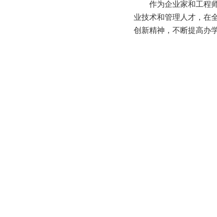
作为企业家和工程
业技术和管理人才，在
创新精神，不断提高办