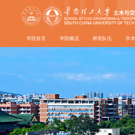
学院首页
学院概况
师资队伍
学