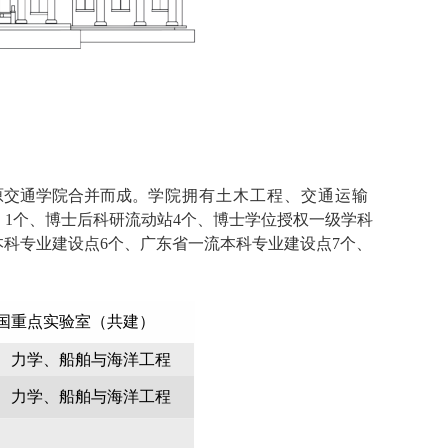
和原交通学院合并而成。
学院拥有土木工程、交通运输
）
1个、博士后科研流动站4个、博士学位授权一级学科
本科专业建设点6个、广东省一流本科专业建设点7个、
国重点实验室（共建）
、力学、船舶与海洋工程
、力学、船舶与海洋工程