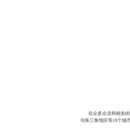
在众多企业和校友的
与珠三角地区等18个城