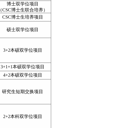
博士双学位项目
（
CSC博士生联合培养）
CSC博士生培养项目
硕士双学位项目
3+2本硕双学位项目
3+1+1本硕双学位项目
4+2本硕双学位项目
研究生短期交换项目
2+2本科双学位项目