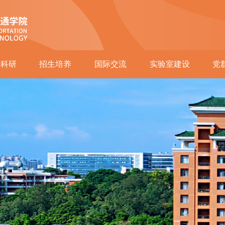
术科研
招生培养
国际交流
实验室建设
党