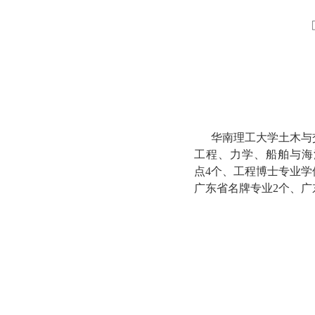
华南理工大学土木与交
工程、力学、船舶与海
点4个、工程博士专业学
广东省名牌专业2个、广