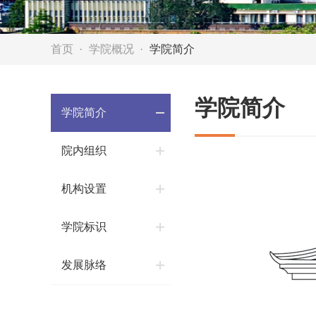
首页
学院概况
学院简介
学院简介
学院简介
院内组织
机构设置
学院标识
发展脉络