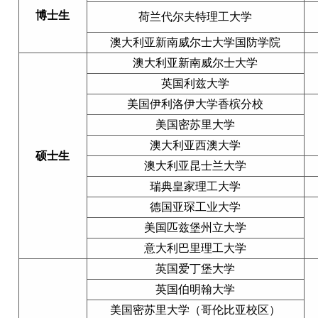
博士生
荷兰代尔夫特理工大学
澳大利亚新南威尔士大学国防学院
澳大利亚新南威尔士大学
英国利兹大学
美国伊利洛伊大学香槟分校
美国密苏里大学
澳大利亚西澳大学
硕士生
澳大利亚昆士兰大学
瑞典皇家理工大学
德国亚琛工业大学
美国匹兹堡州立大学
意大利巴里理工大学
英国爱丁堡大学
英国伯明翰大学
美国密苏里大学（哥伦比亚校区）