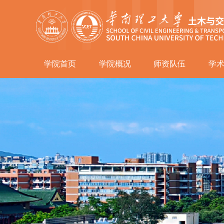
学院首页
学院概况
师资队伍
学