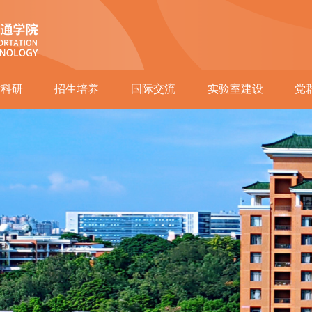
术科研
招生培养
国际交流
实验室建设
党