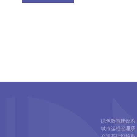
绿色数智建设系
城市运维管理系
交通基础设施系