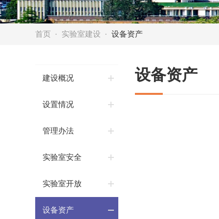
首页
实验室建设
设备资产
设备资产
建设概况
设置情况
管理办法
实验室安全
实验室开放
设备资产