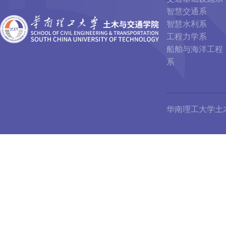
智慧交通系
智慧水利系
工程力学系
船舶与海洋工程
系
华南理工大学土