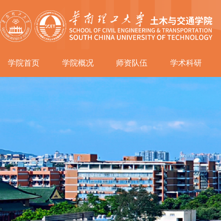
学院首页
学院概况
师资队伍
学术科研