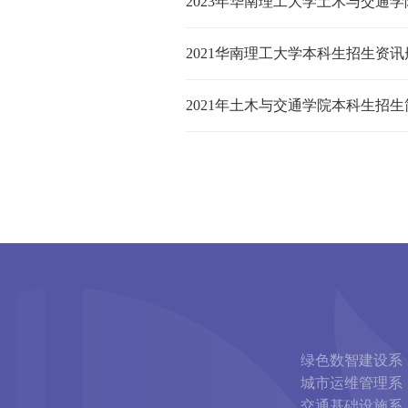
2023年华南理工大学土木与交通
2021华南理工大学本科生招生资讯
2021年土木与交通学院本科生招生
绿色数智建设系
城市运维管理系
交通基础设施系