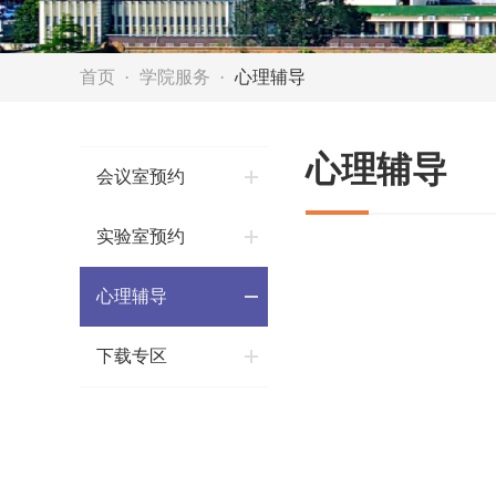
首页
学院服务
心理辅导
心理辅导
会议室预约
实验室预约
心理辅导
下载专区