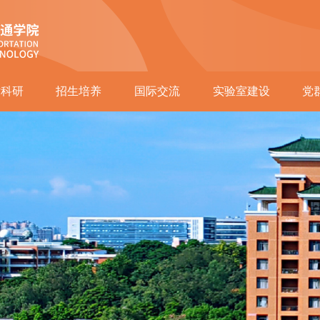
术科研
招生培养
国际交流
实验室建设
党