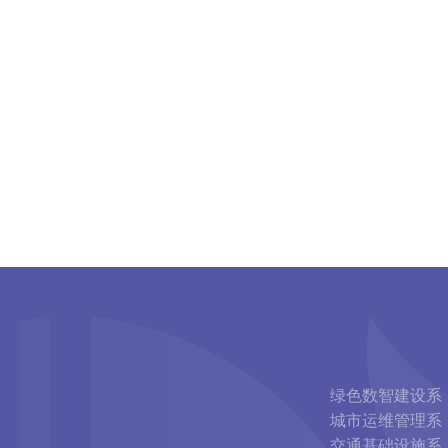
绿色数智建设系
城市运维管理系
交通基础设施系