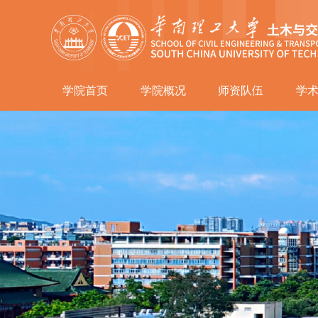
学院首页
学院概况
师资队伍
学