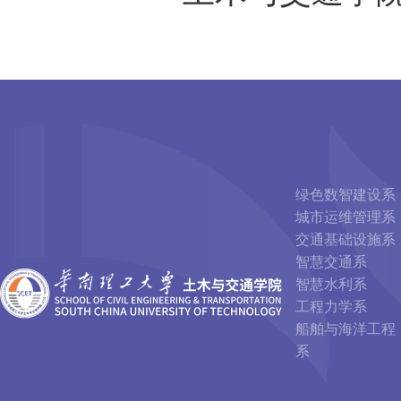
绿色数智建设系
城市运维管理系
交通基础设施系
智慧交通系
智慧水利系
工程力学系
船舶与海洋工程
系