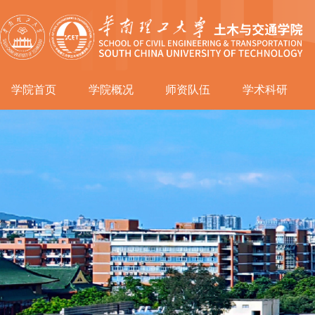
学院首页
学院概况
师资队伍
学术科研