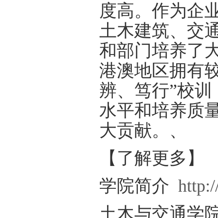
度高。作为企
土木建筑、交
和部门培养了
港澳地区拥有
辨、笃行”校
水平和培养质
大贡献。、
【了解更多】
学院简介
http:
土木与交通学