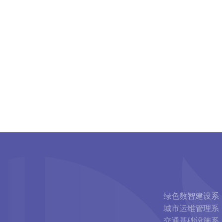
绿色数智建设系
城市运维管理系
交通基础设施系