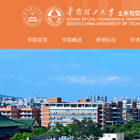
学院首页
学院概况
师资队伍
学