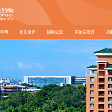
术科研
招生培养
国际交流
实验室建设
党