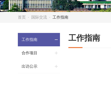
首页
国际交流
工作指南
工作指南
工作指南
合作项目
出访公示