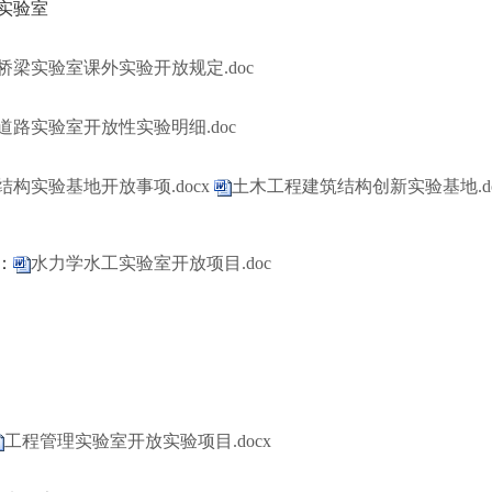
输实验室
桥梁实验室课外实验开放规定.doc
道路实验室开放性实验明细.doc
结构实验基地开放事项.docx
土木工程建筑结构创新实验基地.d
：
水力学水工实验室开放项目.doc
工程管理实验室开放实验项目.docx