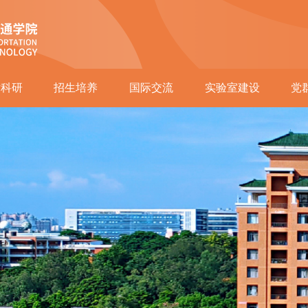
术科研
招生培养
国际交流
实验室建设
党