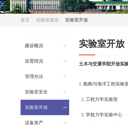
首页
实验室建设
实验室开放
实验室开放
建设概况
设置情况
土木与交通学院开放实验
管理办法
1. 船舶与海洋工程实验
实验室安全
2. 工程力学实验室
实验室开放
3. 学校力学实验中心
设备资产