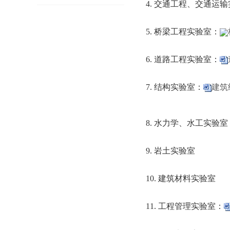
4. 交通工程、交通运
5. 桥梁工程实验室：
6. 道路工程实验室：
7. 结构实验室：
建筑
8. 水力学、水工实验室
9. 岩土实验室
10. 建筑材料实验室
11. 工程管理实验室：