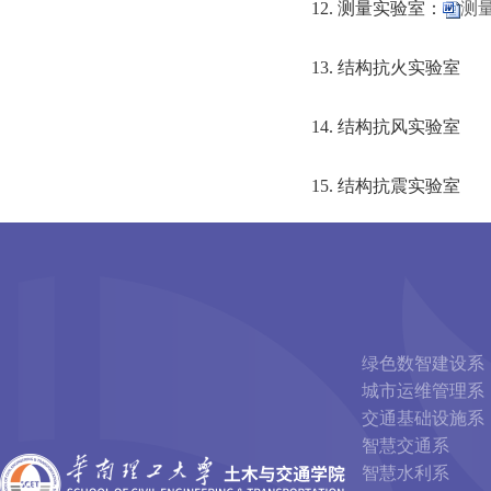
12. 测量实验室：
测量
13. 结构抗火实验室
14. 结构抗风实验室
15. 结构抗震实验室
绿色数智建设系
城市运维管理系
交通基础设施系
智慧交通系
智慧水利系