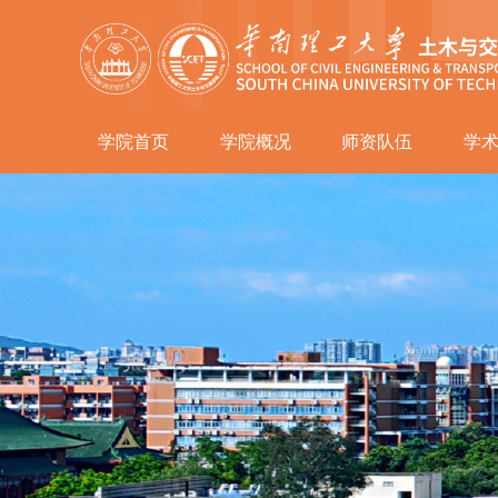
学院首页
学院概况
师资队伍
学