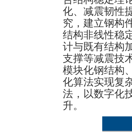
化、减震韧性
究，建立钢构
结构非线性稳
计与既有结构
支撑等减震技
模块化钢结构
化算法实现复
法，以数字化
升。