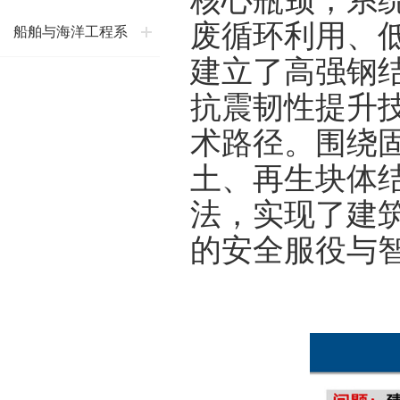
核心瓶颈，系
废循环利用、
船舶与海洋工程系
建立了高强钢
抗震韧性提升
术路径。围绕
土、再生块体
法，实现了建
的安全服役与