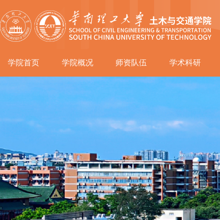
学院首页
学院概况
师资队伍
学术科研