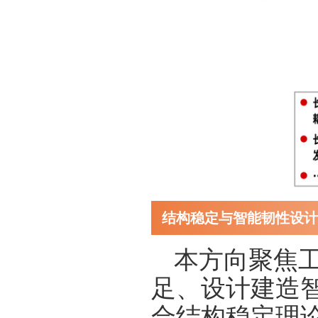
结构稳定与智能韧性设计
本方向聚焦
足、设计建造
合结构稳定理