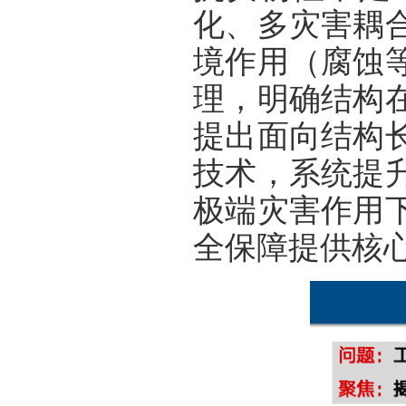
化、多灾害耦
境作用（腐蚀
理，明确结构
提出面向结构
技术，系统提
极端灾害作用
全保障提供核