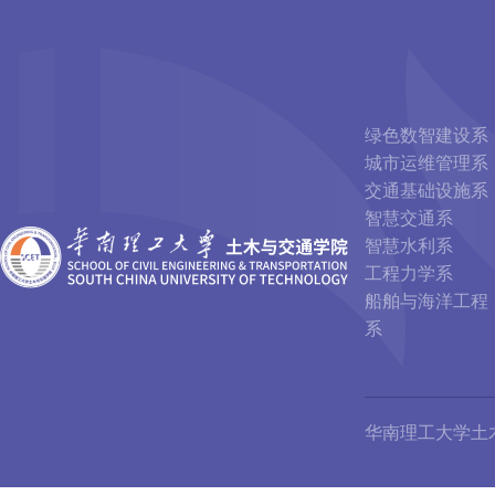
绿色数智建设系
城市运维管理系
交通基础设施系
智慧交通系
智慧水利系
工程力学系
船舶与海洋工程
系
华南理工大学土