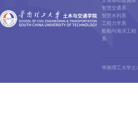
交通基础设施系
智慧交通系
智慧水利系
工程力学系
船舶与海洋工程
系
华南理工大学土