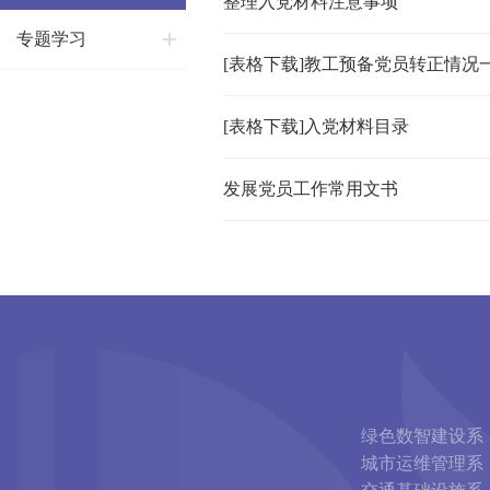
整理入党材料注意事项
专题学习
[表格下载]教工预备党员转正情况
[表格下载]入党材料目录
发展党员工作常用文书
绿色数智建设系
城市运维管理系