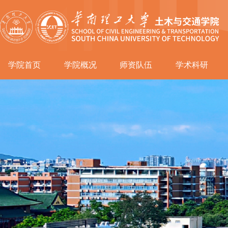
学院首页
学院概况
师资队伍
学术科研