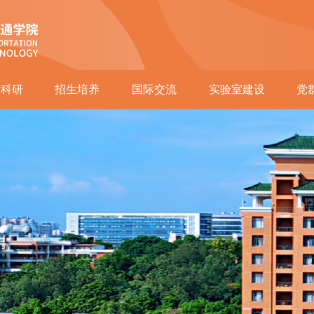
术科研
招生培养
国际交流
实验室建设
党