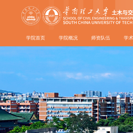
学院首页
学院概况
师资队伍
学