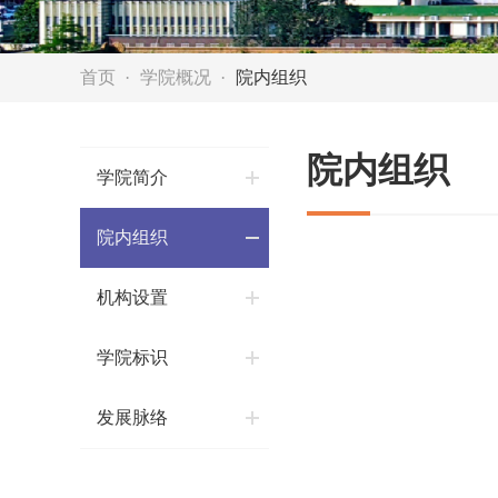
首页
学院概况
院内组织
院内组织
学院简介
院内组织
机构设置
学院标识
发展脉络