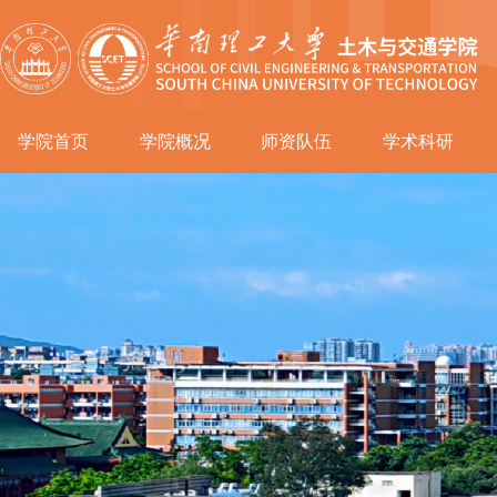
学院首页
学院概况
师资队伍
学术科研