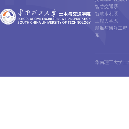
智慧交通系
智慧水利系
工程力学系
船舶与海洋工程
系
华南理工大学土