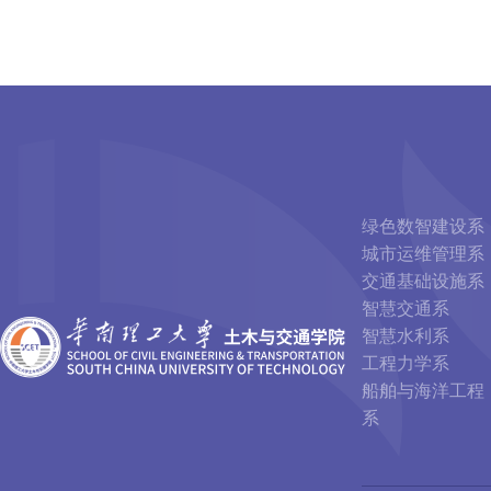
绿色数智建设系
城市运维管理系
交通基础设施系
智慧交通系
智慧水利系
工程力学系
船舶与海洋工程
系