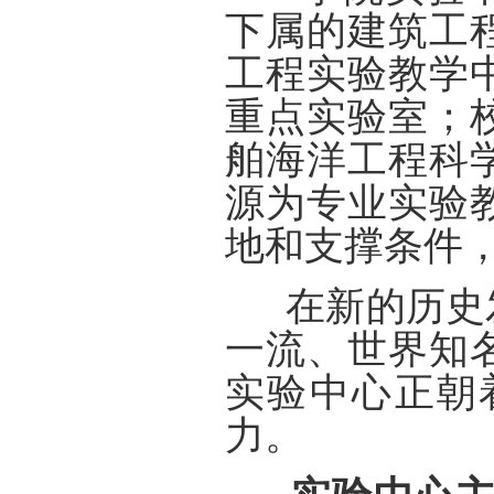
下属的建筑工
工程实验教学
重点实验室；
舶海洋工程科
源为专业实验
地和支撑条件
在新的历史发
一流、世界知
实验中心正朝
力。