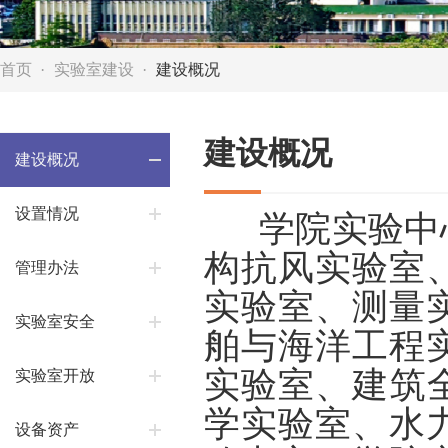
首页
实验室建设
建设概况
建设概况
建设概况
设置情况
学院实验中
构抗风实验室
管理办法
实验室、测量
实验室安全
舶与海洋工程
实验室、建筑
实验室开放
学实验室、水
设备资产