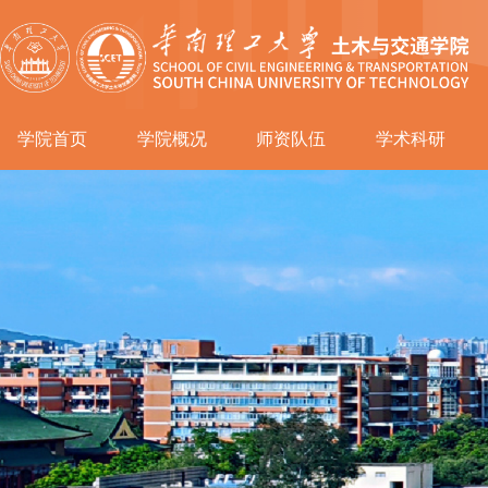
学院首页
学院概况
师资队伍
学术科研