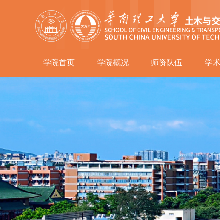
学院首页
学院概况
师资队伍
学