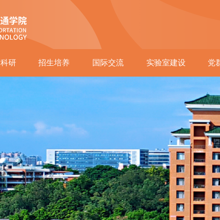
术科研
招生培养
国际交流
实验室建设
党