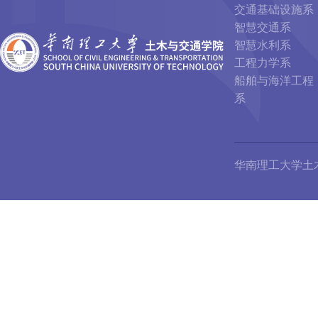
交通基础设施系
智慧交通系
智慧水利系
工程力学系
船舶与海洋工程
系
华南理工大学土