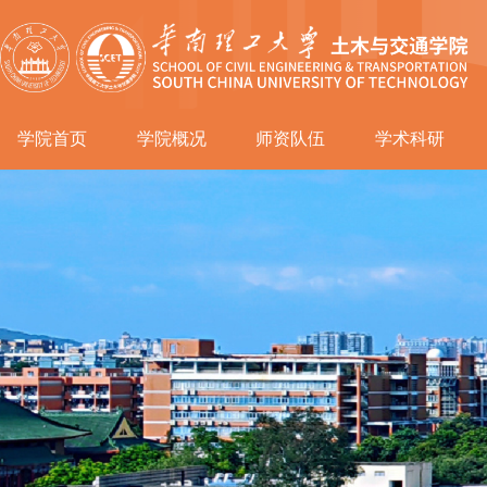
学院首页
学院概况
师资队伍
学术科研