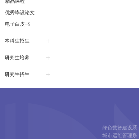
精品课程
优秀毕设论文
电子白皮书
本科生招生
研究生培养
研究生招生
绿色数智建设系
城市运维管理系