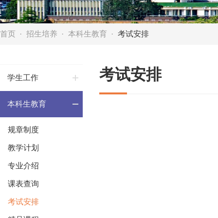
首页
招生培养
本科生教育
考试安排
考试安排
学生工作
本科生教育
规章制度
教学计划
专业介绍
课表查询
考试安排