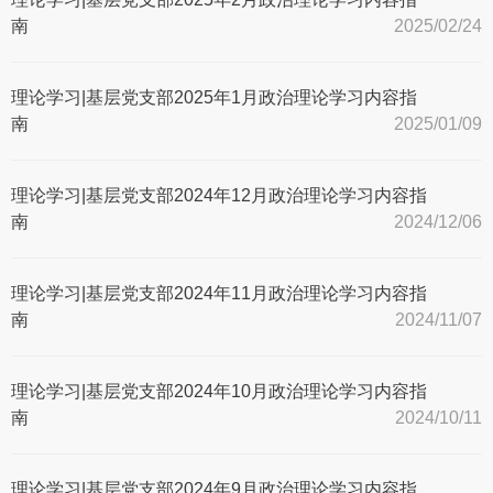
南
2025/02/24
理论学习|基层党支部2025年1月政治理论学习内容指
南
2025/01/09
理论学习|基层党支部2024年12月政治理论学习内容指
南
2024/12/06
理论学习|基层党支部2024年11月政治理论学习内容指
南
2024/11/07
理论学习|基层党支部2024年10月政治理论学习内容指
南
2024/10/11
理论学习|基层党支部2024年9月政治理论学习内容指