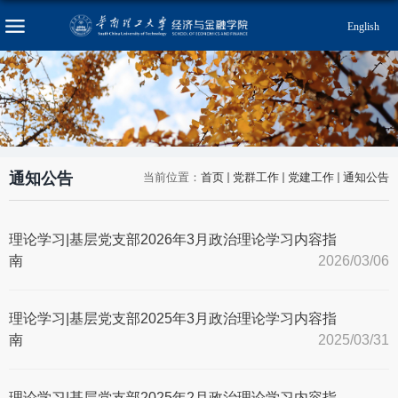
English
通知公告
当前位置：
首页
党群工作
党建工作
通知公告
理论学习|基层党支部2026年3月政治理论学习内容指
南
2026/03/06
理论学习|基层党支部2025年3月政治理论学习内容指
南
2025/03/31
理论学习|基层党支部2025年2月政治理论学习内容指