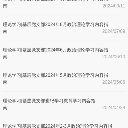
南
2024/09/11
理论学习|基层党支部2024年8月政治理论学习内容指
南
2024/07/09
理论学习|基层党支部2024年6月政治理论学习内容指
南
2024/06/10
理论学习|基层党支部2024年5月政治理论学习内容指
南
2024/05/06
理论学习|基层党支部党纪学习教育学习内容指
南
2024/04/28
理论学习|基层党支部2024年2-3月政治理论学习内容指