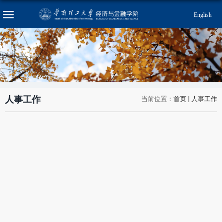
English
人事工作
当前位置：
首页
人事工作