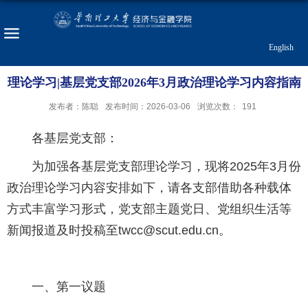
English
理论学习|基层党支部2026年3月政治理论学习内容指南
发布者：陈聪
发布时间：2026-03-06
浏览次数：
191
各基层党支部：
为加强各基层党支部理论学习，现将2025年3月份
政治理论学习内容安排如下，请各支部借助各种载体
方式丰富学习形式，党支部主题党日、党组织生活等
新闻报道及时投稿至twcc@scut.edu.cn。
一、第一议题