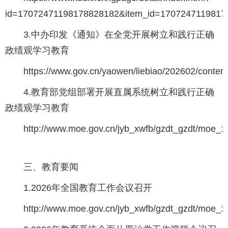
id=17072471198178828182&item_id=1707247119817
3.中办印发《通知》在全党开展树立和践行正确
政绩观学习教育
https://www.gov.cn/yaowen/liebiao/202602/conte
4.教育部党组部署开展直属系统树立和践行正确
政绩观学习教育
http://www.moe.gov.cn/jyb_xwfb/gzdt_gzdt/moe_
三、教育要闻
1.2026年全国教育工作会议召开
http://www.moe.gov.cn/jyb_xwfb/gzdt_gzdt/moe_