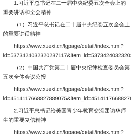
1.习近平总书记在二十届中央纪委五次全会上的
重要讲话和全会精神
（1）习近平总书记在二十届中央纪委五次全会上
的重要讲话精神
https://www.xuexi.cn/lgpage/detail/index.html?
id=5373424032320287117&item_id=53734240323202
（2）中国共产党第二十届中央纪律检查委员会第
五次全体会议公报
https://www.xuexi.cn/lgpage/detail/index.html?
id=4514117668827889075&item_id=45141176688278
2.习近平总书记给美国青少年教育交流团访华师
生的重要复信精神
https://www.xuexi.cn/lgpage/detail/index.html?