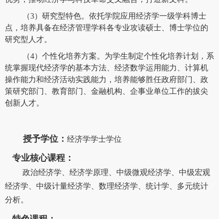
（3）研究型特色。依托学院应用经济学一级学科博士
点，培养具备在经济管理学科各专业攻读硕士、博士学位的
研究型人才。
（4）个性化培养方案。为学生制定个性化培养计划，系
统掌握现代经济学的基本方法、经济数学运用能力、计算机
操作能力和经济活动实践能力，培养能够胜任政府部门、政
策研究部门、教育部门、金融机构、企事业单位工作的拔尖
创新人才。
授予学位：
经济学学士学位
专业核心课程：
政治经济学、经济学原理、中级微观经济学、中级宏观
经济学、中级计量经济学、数理经济学、统计学、多元统计
分析。