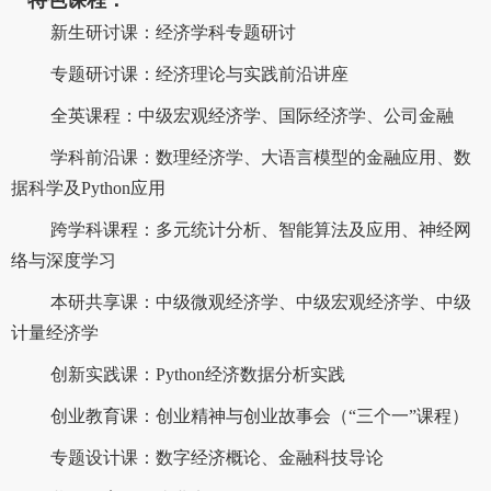
特色课程：
新生研讨课：经济学科专题研讨
专题研讨课：经济理论与实践前沿讲座
全英课程：中级宏观经济学、国际经济学、公司金融
学科前沿课：数理经济学、大语言模型的金融应用、数
据科学及Python应用
跨学科课程：多元统计分析、智能算法及应用、神经网
络与深度学习
本研共享课：中级微观经济学、中级宏观经济学、中级
计量经济学
创新实践课：Python经济数据分析实践
创业教育课：创业精神与创业故事会（“三个一”课程）
专题设计课：数字经济概论、金融科技导论