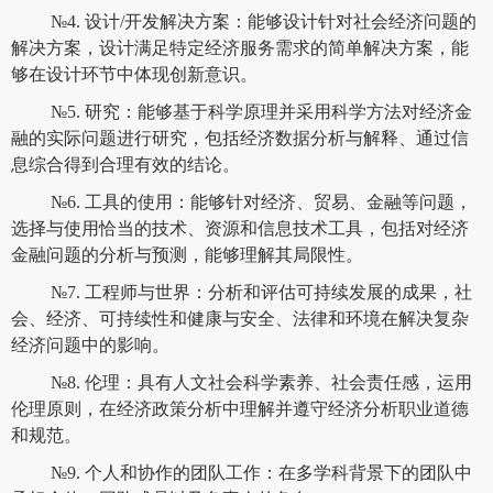
№4. 设计/开发解决方案：能够设计针对社会经济问题的
解决方案，设计满足特定经济服务需求的简单解决方案，能
够在设计环节中体现创新意识。
№5. 研究：能够基于科学原理并采用科学方法对经济金
融的实际问题进行研究，包括经济数据分析与解释、通过信
息综合得到合理有效的结论。
№6. 工具的使用：能够针对经济、贸易、金融等问题，
选择与使用恰当的技术、资源和信息技术工具，包括对经济
金融问题的分析与预测，能够理解其局限性。
№7. 工程师与世界：分析和评估可持续发展的成果，社
会、经济、可持续性和健康与安全、法律和环境在解决复杂
经济问题中的影响。
№8. 伦理：具有人文社会科学素养、社会责任感，运用
伦理原则，在经济政策分析中理解并遵守经济分析职业道德
和规范。
№9. 个人和协作的团队工作：在多学科背景下的团队中