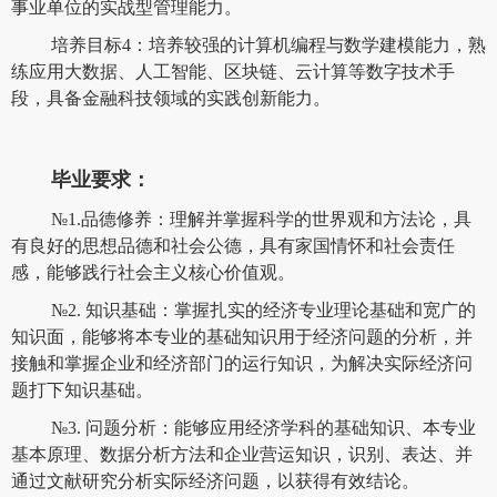
事业单位的实战型管理能力。
培养目标4：培养较强的计算机编程与数学建模能力，熟
练应用大数据、人工智能、区块链、云计算等数字技术手
段，具备金融科技领域的实践创新能力。
毕业要求：
№1.品德修养：理解并掌握科学的世界观和方法论，具
有良好的思想品德和社会公德，具有家国情怀和社会责任
感，能够践行社会主义核心价值观。
№2. 知识基础：掌握扎实的经济专业理论基础和宽广的
知识面，能够将本专业的基础知识用于经济问题的分析，并
接触和掌握企业和经济部门的运行知识，为解决实际经济问
题打下知识基础。
№3. 问题分析：能够应用经济学科的基础知识、本专业
基本原理、数据分析方法和企业营运知识，识别、表达、并
通过文献研究分析实际经济问题，以获得有效结论。