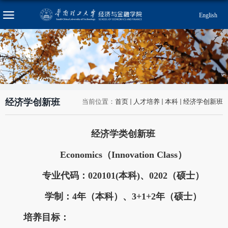
English
经济学创新班
当前位置：
首页
人才培养
本科
经济学创新班
经济学类创新班
Economics（Innovation Class）
专业代码：020101(本科)、0202（硕士）
学制：4年（本科）、3+1+2年（硕士）
培养目标：