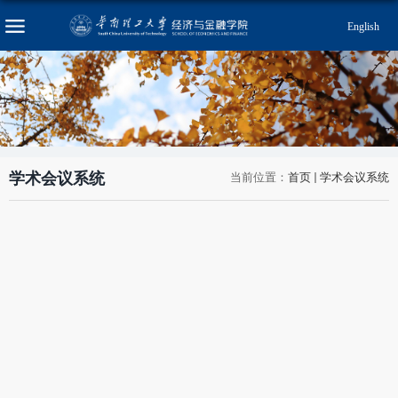
English
学术会议系统
当前位置：
首页
学术会议系统