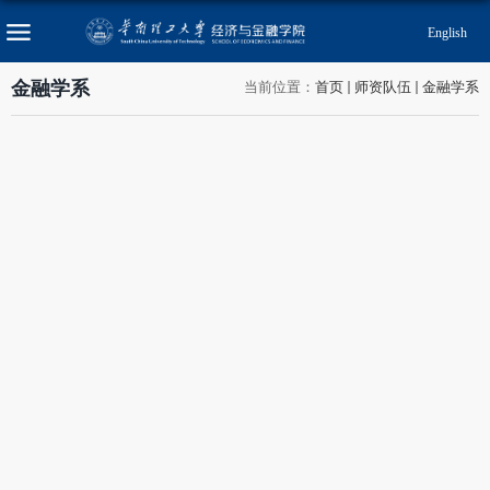
English
金融学系
当前位置：
首页
师资队伍
金融学系