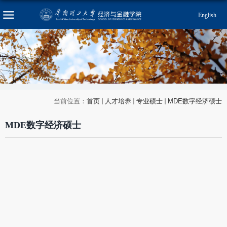
English
当前位置：
首页
人才培养
专业硕士
MDE数字经济硕士
MDE数字经济硕士