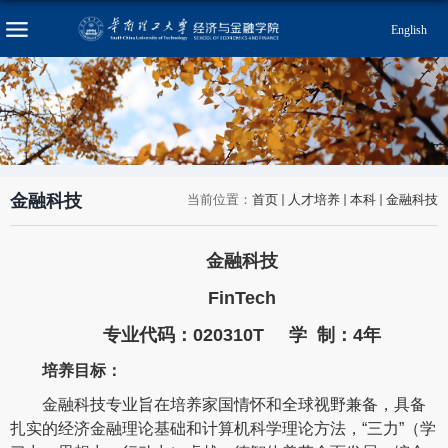
English
金融科技
当前位置：
首页
人才培养
本科
金融科技
金融科技
FinTech
专业代码：020310T 学 制：4年
培养目标：
金融科技专业旨在培养家国情怀和全球视野兼备，具备
扎实的经济金融理论基础和计算机科学理论方法，“三力”（学