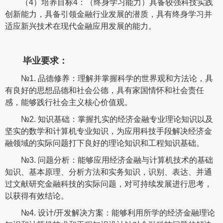
（4）培养目标4：（终身学习能力）具备较强科技实践
创新能力，具备引领金融行业发展的潜质，具有终身学习并
适应新兴技术在现代金融应用发展的能力。
毕业要求：
№1. 品德修养：理解并掌握科学的世界观和方法论，具
有良好的思想品德和社会公德，具有家国情怀和社会责任
感，能够践行社会主义核心价值观。
№2. 知识基础：掌握扎实的经济金融专业理论知识以及
坚实的数学和计算机专业知识，为应用科技手段解决经济金
融领域的实际问题打下良好的理论知识和工程知识基础。
№3. 问题分析：能够应用经济金融与计算机技术的基础
知识、基本原理、分析方法和实务知识，识别、表达、并通
过文献研究金融科技的实际问题，对可持续发展进行思考，
以获得有效结论。
№4. 设计/开发解决方案：能够利用所学的经济金融理论