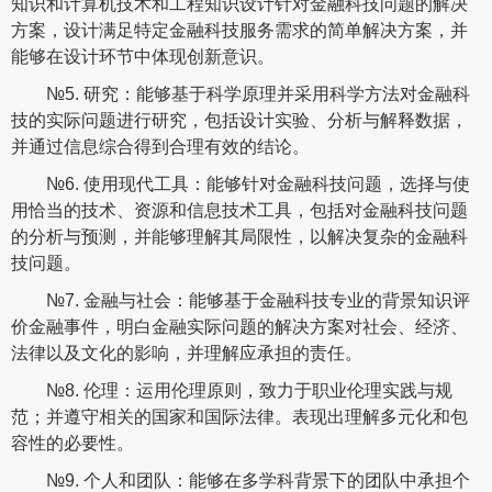
知识和计算机技术和工程知识设计针对金融科技问题的解决
方案，设计满足特定金融科技服务需求的简单解决方案，并
能够在设计环节中体现创新意识。
№5. 研究：能够基于科学原理并采用科学方法对金融科
技的实际问题进行研究，包括设计实验、分析与解释数据，
并通过信息综合得到合理有效的结论。
№6. 使用现代工具：能够针对金融科技问题，选择与使
用恰当的技术、资源和信息技术工具，包括对金融科技问题
的分析与预测，并能够理解其局限性，以解决复杂的金融科
技问题。
№7. 金融与社会：能够基于金融科技专业的背景知识评
价金融事件，明白金融实际问题的解决方案对社会、经济、
法律以及文化的影响，并理解应承担的责任。
№8. 伦理：运用伦理原则，致力于职业伦理实践与规
范；并遵守相关的国家和国际法律。表现出理解多元化和包
容性的必要性。
№9. 个人和团队：能够在多学科背景下的团队中承担个