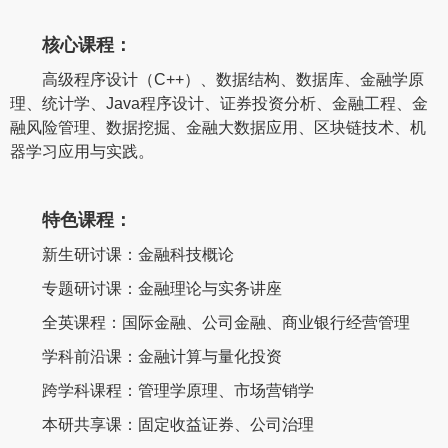
核心课程：
高级程序设计（C++）、数据结构、数据库、金融学原
理、统计学、Java程序设计、证券投资分析、金融工程、金
融风险管理、数据挖掘、金融大数据应用、区块链技术、机
器学习应用与实践。
特色课程：
新生研讨课：金融科技概论
专题研讨课：金融理论与实务讲座
全英课程：国际金融、公司金融、商业银行经营管理
学科前沿课：金融计算与量化投资
跨学科课程：管理学原理、市场营销学
本研共享课：固定收益证券、公司治理