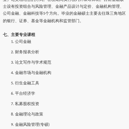
士设有投资组合与风险管理、金融产品设计与定价、金融机构管理、
公司金融、金融科技等
个方向。毕业的金融硕士主要去往珠三角地区
5
的银行、证券、基金等金融机构和监管部门。
七、主要专业课程
公司金融
1.
财务报表分析
2.
论文写作与学术规范
3.
金融市场与金融机构
4.
衍生金融工具
5.
平台经济学
6.
私募股权投资
7.
金融理论与政策
8.
金融风险管理
专硕
9.
(
)