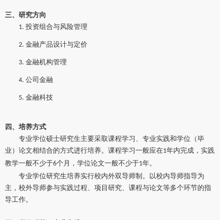
三、研究方向
投资组合与风险管理
1.
金融产品设计与定价
2.
金融机构管理
3.
公司金融
4.
金融科技
5.
四、培养方式
专业学位硕士研究生主要采取课程学习、专业实践和学位（毕
业）论文相结合的方式进行培养。课程学习一般应在
年内完成，实践
1
教学一般不少于
个月，学位论文一般不少于
年。
6
1
专业学位研究生培养实行校内外双导师制。以校内导师指导为
主，校外导师参与实践过程、项目研究、课程与论文等多个环节的指
导工作。