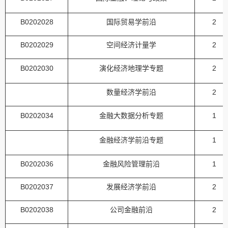
B0202028
国际贸易学前沿
2
B0202029
空间经济计量学
2
B0202030
演化经济地理学专题
2
数量经济学前沿
2
B0202034
金融大数据分析专题
1
金融经济学前沿专题
1
B0202036
金融风险管理前沿
1
B0202037
发展经济学前沿
2
B0202038
公司金融前沿
2