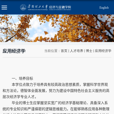
English
应用经济学
当前位置：
首页
人才培养
博士
应用经济学
一、培养目标
本学位点致力于培养具有较高政治思想素质，掌握科学世界观
和方法论，德智体全面发展，努力为建设中国特色社会主义服务的高
层次经济学专业人才。
毕业的博士生应掌握坚实宽广的经济学基础理论、具备深入系
统的专业知识和严谨缜密的逻辑思维能力。在能够熟练应用各种数理