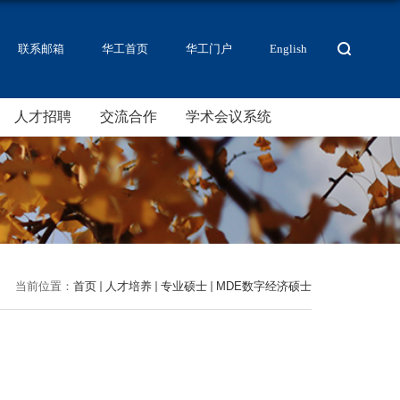
联系邮箱
华工首页
华工门户
English
人才招聘
交流合作
学术会议系统
当前位置：
首页
人才培养
专业硕士
MDE数字经济硕士