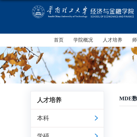
首页
学院概况
人才培养
师
MDE
人才培养
本科
学硕