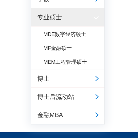
专业硕士
MDE数字经济硕士
MF金融硕士
MEM工程管理硕士
博士
博士后流动站
金融MBA