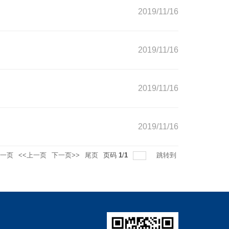
2019/11/16
2019/11/16
2019/11/16
2019/11/16
一页
<<上一页
下一页>>
尾页
页码
1
/
1
跳转到