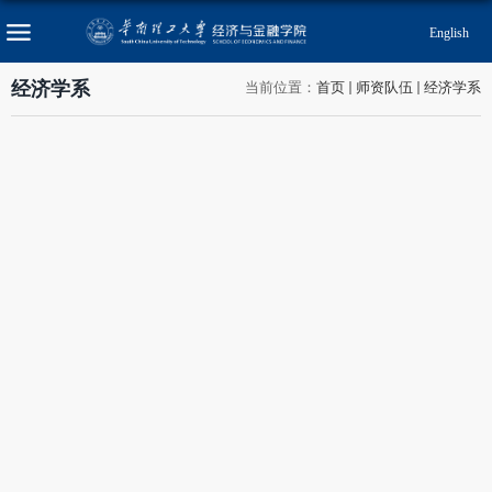
English
经济学系
当前位置：
首页
师资队伍
经济学系