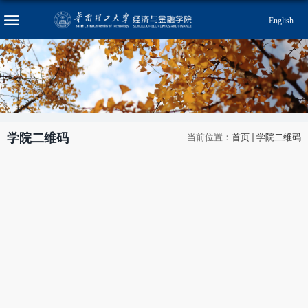
English
学院二维码
当前位置：
首页
学院二维码