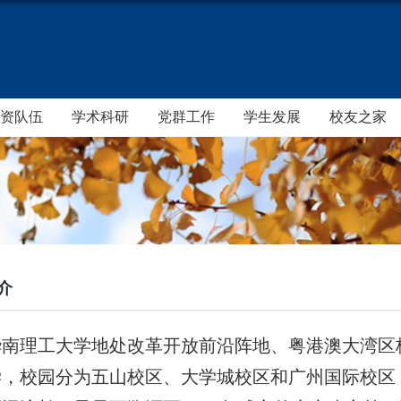
资队伍
学术科研
党群工作
学生发展
校友之家
介
华南理工大学地处改革开放前沿阵地、粤港澳大湾区
，校园分为五山校区、大学城校区和广州国际校区，