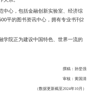
范中心，包括金融创新实验室、经济综
00平的图书资讯中心，拥有专业书刊2
融学院正为建设中国特色、世界一流的
撰稿：孙坚强
审核：黄国清
（数据更新截至2024年10月）