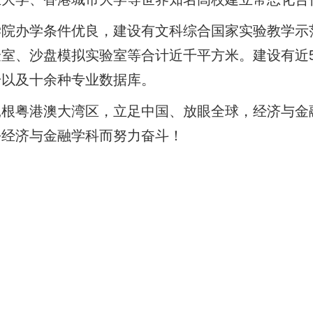
学院办学条件优良，建设有文科综合国家实验教学示
室、沙盘模拟实验室等合计近千平方米。建设有近5
册以及十余种专业数据库。
扎根粤港澳大湾区，立足中国、放眼全球，经济与金
平经济与金融学科而努力奋斗！