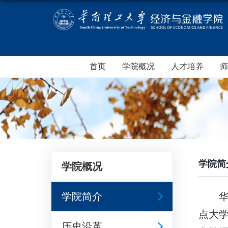
首页
学院概况
人才培养
师
学院简
学院概况
学院简介
点大学
历史沿革