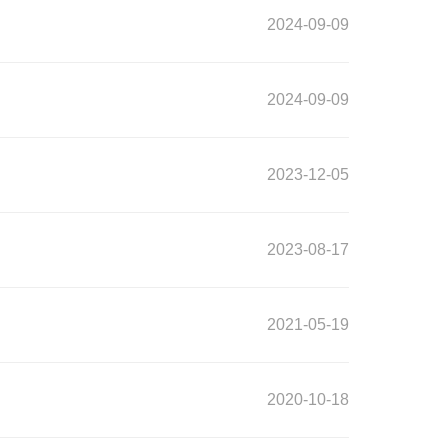
2024-09-09
2024-09-09
2023-12-05
2023-08-17
2021-05-19
2020-10-18