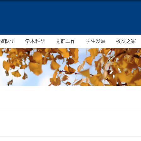
资队伍
学术科研
党群工作
学生发展
校友之家