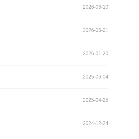
2026-06-10
2026-06-01
2026-01-20
2025-06-04
2025-04-25
2024-12-24