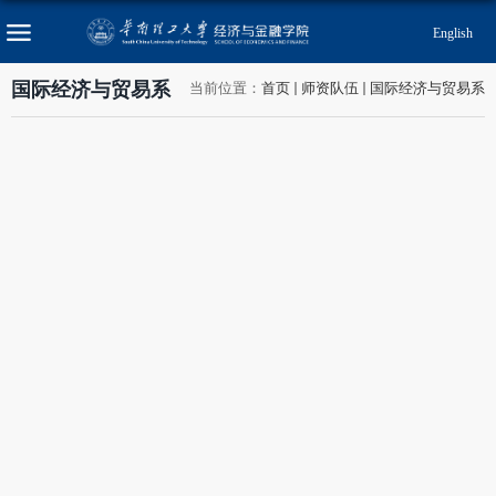
English
国际经济与贸易系
当前位置：
首页
师资队伍
国际经济与贸易系