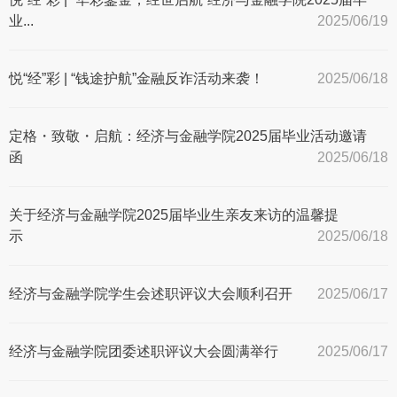
业...
2025/06/19
悦“经”彩 | “钱途护航”金融反诈活动来袭！
2025/06/18
定格・致敬・启航：经济与金融学院2025届毕业活动邀请
函
2025/06/18
关于经济与金融学院2025届毕业生亲友来访的温馨提
示
2025/06/18
经济与金融学院学生会述职评议大会顺利召开
2025/06/17
经济与金融学院团委述职评议大会圆满举行
2025/06/17