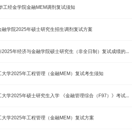
年华工经金学院金融MEM调剂复试须知
金融学院2025年硕士研究生招生调剂复试方案
2025年经济与金融学院硕士研究生（非全日制）复试成绩的...
大学2025年工程管理（金融MEM）复试考生须知
大学2025年硕士研究生入学 《金融管理综合（F97）》考试...
大学2025年工程管理（金融MEM）复试方案