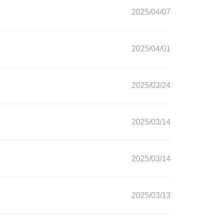
2025/04/07
2025/04/01
2025/03/24
2025/03/14
2025/03/14
2025/03/13