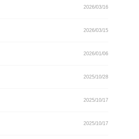
2026/03/16
2026/03/15
2026/01/06
2025/10/28
2025/10/17
2025/10/17