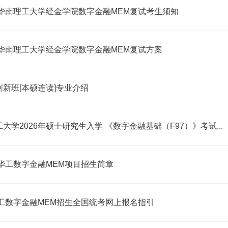
年华南理工大学经金学院数字金融MEM复试考生须知
年华南理工大学经金学院数字金融MEM复试方案
新班[本硕连读]专业介绍
大学2026年硕士研究生入学 《数字金融基础（F97）》考试...
年华工数字金融MEM项目招生简章
华工数字金融MEM招生全国统考网上报名指引