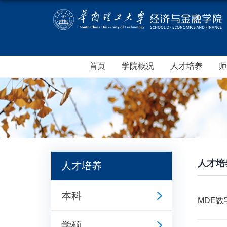
首页
学院概况
人才培养
师
人才培
人才培养
本科
MDE
学硕