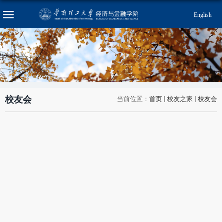
English
校友会
当前位置：
首页
校友之家
校友会