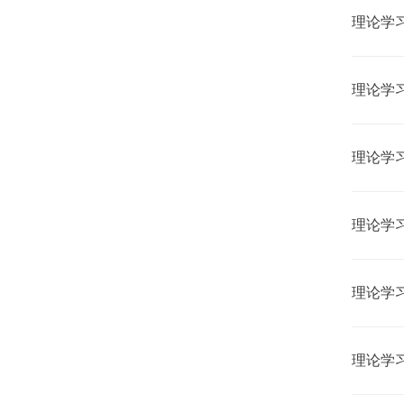
理论学习
理论学习
理论学习
理论学习
理论学
理论学习