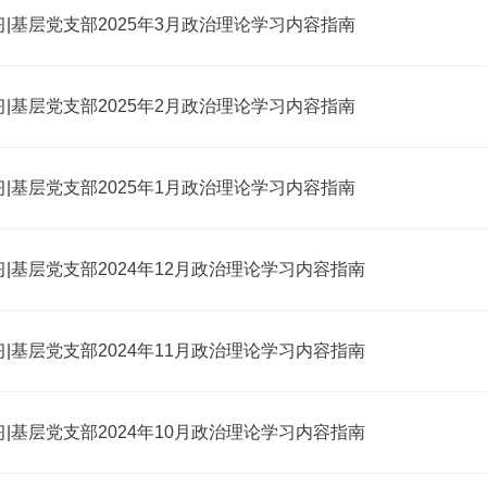
|基层党支部2025年3月政治理论学习内容指南
|基层党支部2025年2月政治理论学习内容指南
|基层党支部2025年1月政治理论学习内容指南
|基层党支部2024年12月政治理论学习内容指南
|基层党支部2024年11月政治理论学习内容指南
|基层党支部2024年10月政治理论学习内容指南