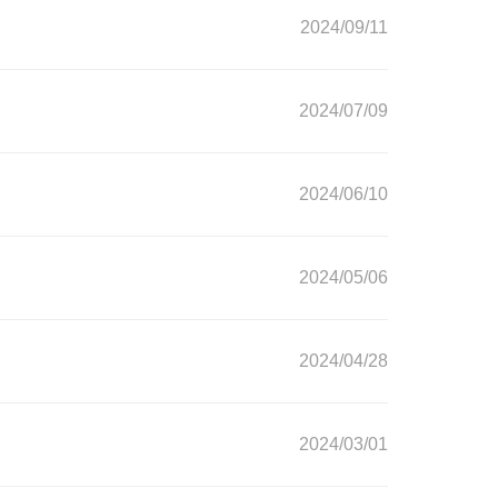
2024/09/11
2024/07/09
2024/06/10
2024/05/06
2024/04/28
2024/03/01