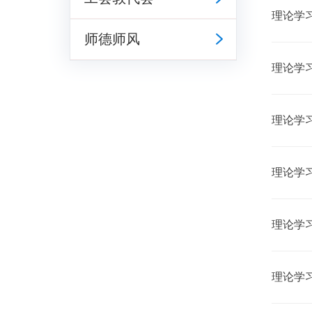
理论学习
师德师风
理论学习
理论学习
理论学习
理论学习
理论学习