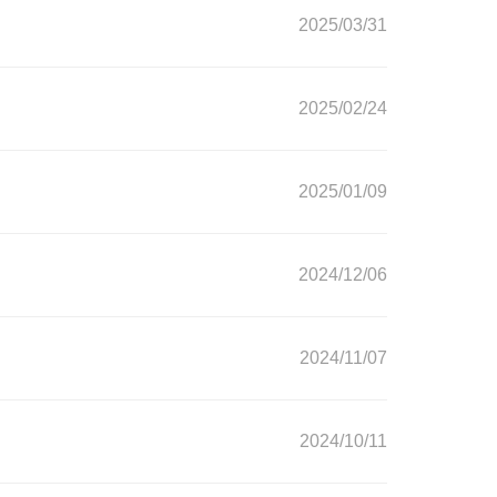
2025/03/31
2025/02/24
2025/01/09
2024/12/06
2024/11/07
2024/10/11