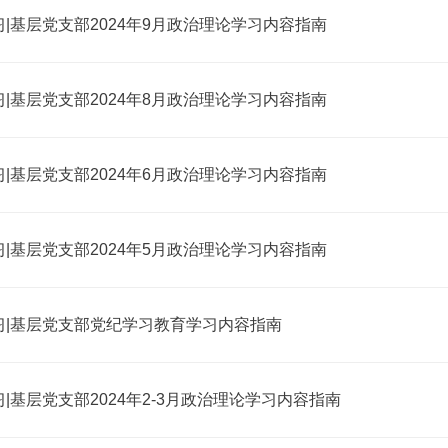
|基层党支部2024年9月政治理论学习内容指南
|基层党支部2024年8月政治理论学习内容指南
|基层党支部2024年6月政治理论学习内容指南
|基层党支部2024年5月政治理论学习内容指南
习|基层党支部党纪学习教育学习内容指南
|基层党支部2024年2-3月政治理论学习内容指南