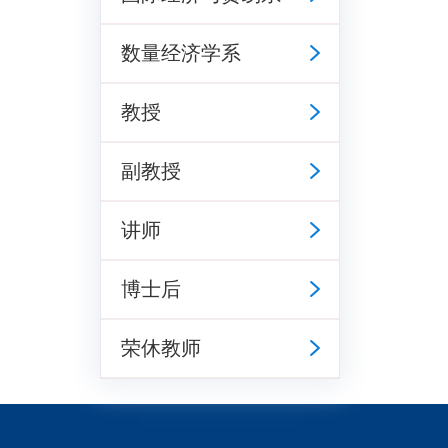
数量经济学系
教授
副教授
讲师
博士后
荣休教师