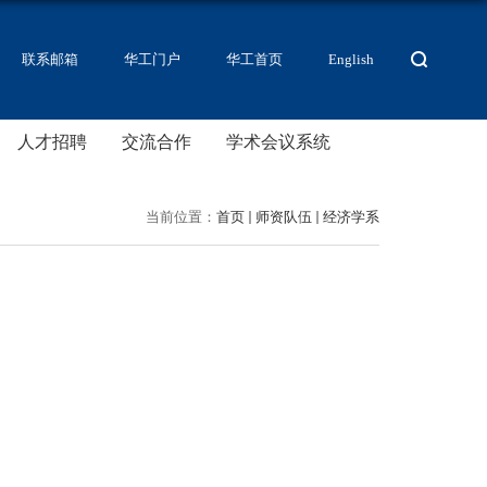
联系邮箱
华工门户
华工首页
English
人才招聘
交流合作
学术会议系统
当前位置：
首页
师资队伍
经济学系