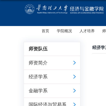
首页
学院概况
人才培养
师
经济学
师资队伍
师资简介
经济学系
金融学系
国际经济与贸易系