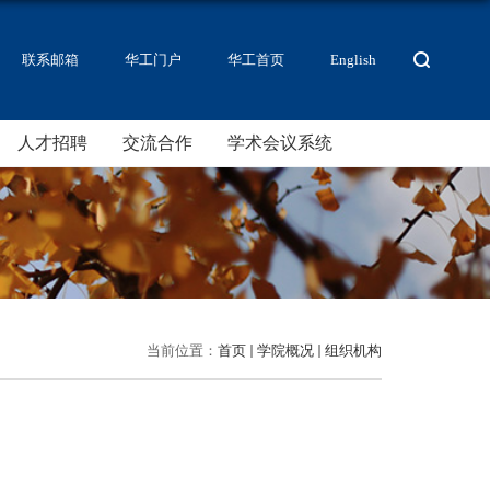
联系邮箱
华工门户
华工首页
English
人才招聘
交流合作
学术会议系统
当前位置：
首页
学院概况
组织机构