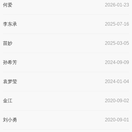
何爱
2026-01-23
李东承
2025-07-16
苗妙
2025-03-05
孙希芳
2024-09-09
袁梦莹
2024-01-04
金江
2020-09-02
​刘小勇
2020-09-01