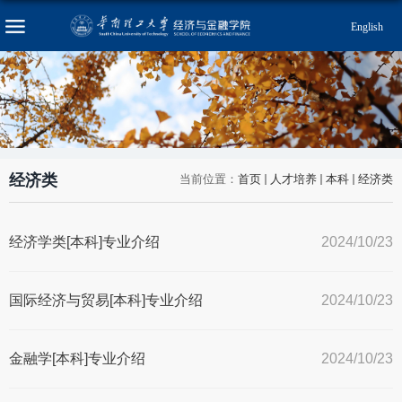
English
经济类
当前位置：
首页
人才培养
本科
经济类
经济学类[本科]专业介绍
2024/10/23
国际经济与贸易[本科]专业介绍
2024/10/23
金融学[本科]专业介绍
2024/10/23