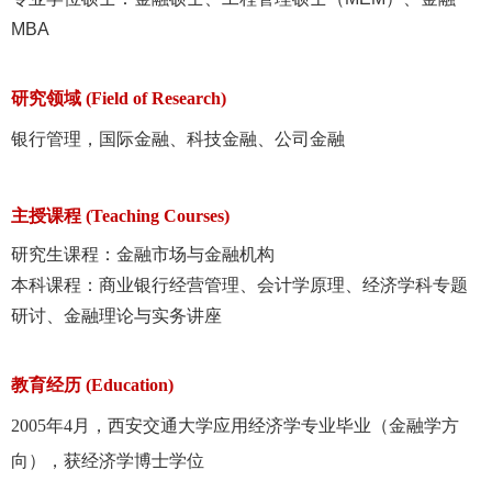
MBA
研究领域 (Field of Research)
银行管理，国际金融、科技金融、公司金融
主授课程 (Teaching Courses)
研究生课程：金融市场与金融机构
本科课程：商业银行经营管理、会计学原理、经济学科专题
研讨、金融理论与实务讲座
教育经历 (Education)
2005年4月，西安交通大学应用经济学专业毕业（金融学方
向），获经济学博士学位