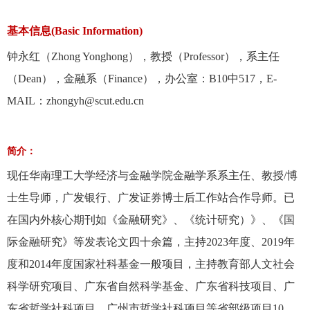
基本信息(Basic Information)
钟永红（Zhong Yonghong），教授（Professor），系主任
（Dean），金融系（Finance），办公室：B10中517，E-
MAIL：zhongyh@scut.edu.cn
简介：
现任华南理工大学经济与金融学院金融学系系主任、教授/博
士生导师，广发银行、广发证券博士后工作站合作导师。已
在国内外核心期刊如《金融研究》、《统计研究）》、《国
际金融研究》等发表论文四十余篇，主持2023年度、2019年
度和2014年度国家社科基金一般项目，主持教育部人文社会
科学研究项目、广东省自然科学基金、广东省科技项目、广
东省哲学社科项目、广州市哲学社科项目等省部级项目10