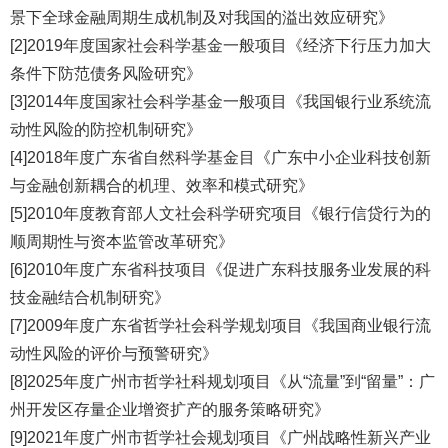
景下全球金融周期生成机制及对我国的溢出效应研究》
[2]2019年度国家社会科学基金一般项目《经济下行压力加大
条件下防范债务风险研究》
[3]2014年度国家社会科学基金一般项目《我国银行业系统流
动性风险的防控机制研究》
[4]2018年度广东省自然科学基金目《广东中小企业科技创新
与金融创新耦合的机理、效率和模式研究》
[5]2010年度教育部人文社会科学研究项目《银行信贷行为的
顺周期性与资本监管改革研究》
[6]2010年度广东省科技项目《促进广东科技服务业发展的科
技金融结合机制研究》
[7]2009年度广东省哲学社会科学规划项目《我国商业银行流
动性风险的评价与预警研究》
[8]2025年度广州市哲学社科规划项目《从“流量”到“留量”：广
州开发区存量企业增资扩产的服务策略研究》
[9]2021年度广州市哲学社会规划项目《广州战略性新兴产业