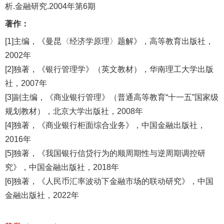
析.金融研究.2004年第6期
著作：
[1]主编，《曼昆〈经济学原理〉题解》，高等教育出版社，
2002年
[2]独著，《银行管理学》（英文教材），华南理工大学出版
社，2007年
[3]副主编，《商业银行管理》（普通高等教育“十一五”国家级
规划教材），北京大学出版社，2008年
[4]独著，《商业银行柜面综合业务》，中国金融出版社，
2016年
[5]独著，《我国银行信贷行为的顺周期性与逆周期调控研
究》，中国金融出版社，2018年
[6]独著，《人民币汇率波动下金融市场的联动研究》，中国
金融出版社，2022年