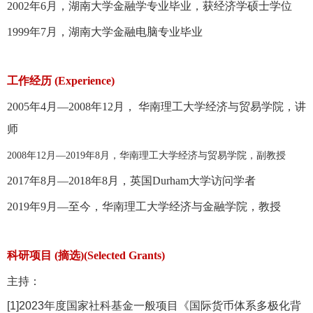
2002年6月，湖南大学金融学专业毕业，获经济学硕士学位
1999年7月，湖南大学金融电脑专业毕业
工作经历 (Experience)
2005年4月—2008年12月， 华南理工大学经济与贸易学院，讲
师
2008年12月—2019年8月，华南理工大学经济与贸易学院，副教授
2017年8月—2018年8月，英国Durham大学访问学者
2019年9月—至今，华南理工大学经济与金融学院，教授
科研项目 (摘选)(Selected Grants)
主持：
[1]2023年度国家社科基金一般项目《国际货币体系多极化背