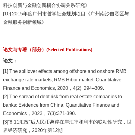
科技创新与金融创新耦合协调关系研究》
[10] 2015年度广州市哲学社会规划项目《广州南沙自贸区与
金融服务创新领域》
论文与专著（部分）(Selected Publications)
论文：
[1] The spillover effects among offshore and onshore RMB
exchange rate markets, RMB Hibor market. Quantitative
Finance and Economics, 2020，4(2): 294–309.
[2] The spread of debt risk from real estate companies to
banks: Evidence from China. Quantitative Finance and
Economics，2023，7(3):371-390.
[3]“8·11汇改”后人民币离岸在岸汇率和利率的联动性研究，世
界经济研究，2020年第12期