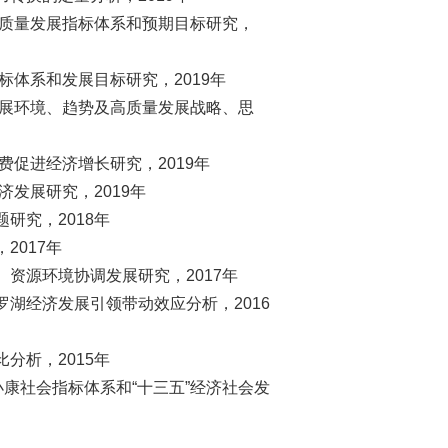
市高质量发展指标体系和预期目标研究，
指标体系和发展目标研究，2019年
市发展环境、趋势及高质量发展战略、思
消费促进经济增长研究，2019年
济发展研究，2019年
研究，2018年
2017年
、资源环境协调发展研究，2017年
罗湖经济发展引领带动效应分析，2016
分析，2015年
小康社会指标体系和“十三五”经济社会发