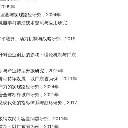
009年
监测与实现路径研究，2024年
中机器学习前沿技术交流与应用研究，
水平测算、动力机制与战略研究，2019
上升对企业创新的影响：理论机制与广东
新与产业转型升级研究，2015年
济可持续发展：以广东省为例，2011年
力的实现路径研究，2024年
全球标杆城市研究，2021年
义现代化的指标体系与战略研究，2017
吸纳农民工容量问题研究，2011年
距：以广东省为例，2011年