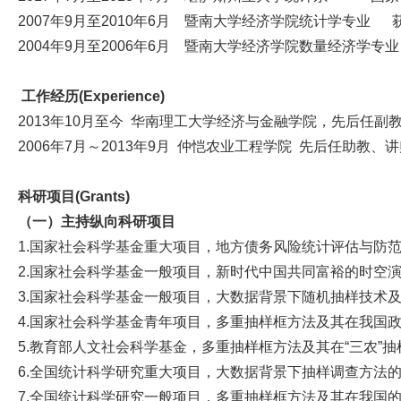
2007年9月至2010年6月 暨南大学经济学院统计学专业
2004年9月至2006年6月 暨南大学经济学院数量经济学专
工作经历(Experience)
2013年10月至今 华南理工大学经济与金融学院，先后任副
2006年7月～2013年9月 仲恺农业工程学院 先后任助教
科研项目(Grants)
（一）主持纵向科研项目
1.国家社会科学基金重大项目，地方债务风险统计评估与防范
2.国家社会科学基金一般项目，新时代中国共同富裕的时空演
3.国家社会科学基金一般项目，大数据背景下随机抽样技术及
4.国家社会科学基金青年项目，多重抽样框方法及其在我国政
5.教育部人文社会科学基金，多重抽样框方法及其在“三农”抽样
6.全国统计科学研究重大项目，大数据背景下抽样调查方法的
7.全国统计科学研究一般项目，多重抽样框方法及其在我国的应