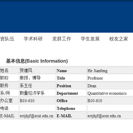
资队伍
学术科研
党群工作
学生发展
校友之家
基本信息(Basic Information)