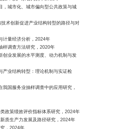
项目，城市化、城市偏向型公共政策与城
展与技术创新促进产业结构转型的路径与对
计量经济分析，2024年
样调查方法研究，2020年
创新创业发展的水平测度、动力机制与发
新与产业结构转型：理论机制与实证检
其在我国服务业抽样调查中的应用研究，
类政策绩效评价指标体系研究，2024年
新质生产力发展及路径研究，2024年
，2024年