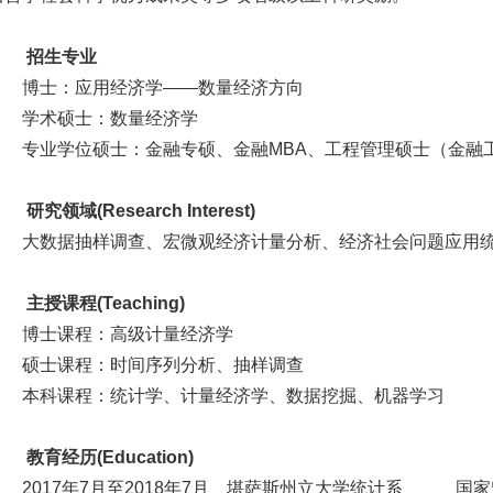
招生专业
博士：应用经济学——数量经济方向
学术硕士：数量经济学
专业学位硕士：金融专硕、金融MBA、工程管理硕士（金融
研究领域(Research Interest)
大数据抽样调查、宏微观经济计量分析、经济社会问题应用
主授课程(Teaching)
博士课程：高级计量经济学
硕士课程：时间序列分析、抽样调查
本科课程：统计学、计量经济学、数据挖掘、机器学习
教育经历(Education)
2017年7月至2018年7月 堪萨斯州立大学统计系 国