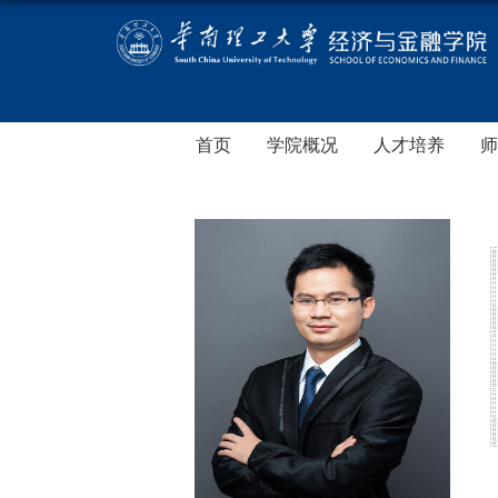
首页
学院概况
人才培养
师