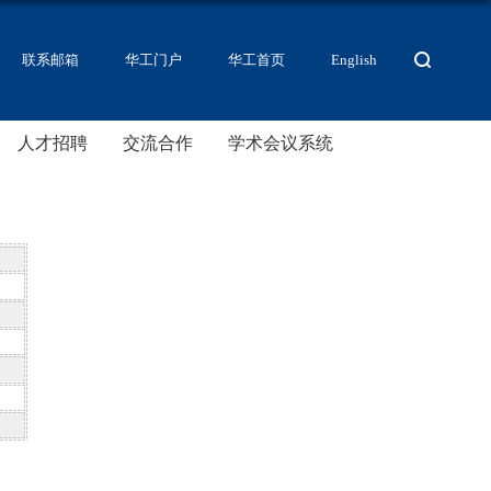
联系邮箱
华工门户
华工首页
English
人才招聘
交流合作
学术会议系统