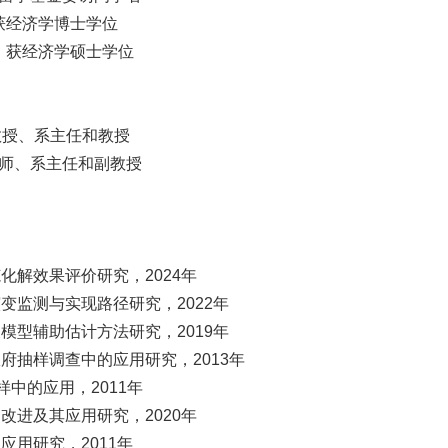
 获经济学博士学位
业 获经济学硕士学位
教授、系主任和教授
、讲师、系主任和副教授
化解效果评价研究，2024年
变监测与实现路径研究，2022年
模型辅助估计方法研究，2019年
府抽样调查中的应用研究，2013年
中的应用，2011年
改进及其应用研究，2020年
用研究，2011年