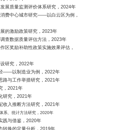
发展质量监测评价体系研究，2024年
际消费中心城市研究——以白云区为例，
展的激励政策研究，2023年
调查数据质量评估方法，2023年
合作区奖励补助性政策实施效果评估，
研究，2022年
——以制造业为例，2022年
路与工作举措研究，2021年
，2021年
研究，2021年
收入推断方法研究，2021年
体系、统计方法研究，2020年
践与借鉴，2020年
转换的定量分析，2019年