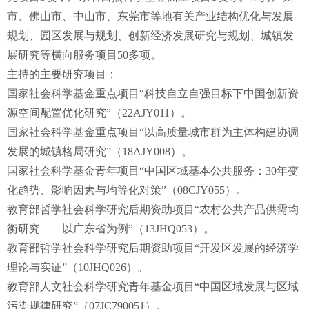
市、佛山市、中山市、东莞市等地有关产业结构优化与发展
规划、园区发展与规划、创新经济发展研究与规划、城镇发
展研究等横向服务项目50多项。
主持的主要研究项目：
国家社会科学基金重点项目“科技自立自强目标下中国创新资
源空间配置优化研究”（22AJY011）。
国家社会科学基金重点项目“以高质量城市群为主体构建协调
发展的城镇格局研究”（18AJY008）。
国家社会科学基金青年项目“中国区域基本公共服务：30年变
化趋势、影响因素与均等化对策”（08CJY055）。
教育部哲学社会科学研究后期资助项目“农村公共产品供需均
衡研究——以广东省为例”（13JHQ053）。
教育部哲学社会科学研究后期资助项目“开发区发展的经济学
理论与实证”（10JHQ026）。
教育部人文社会科学研究青年基金项目“中国区域发展与区域
污染规律研究”（07JC790051）。