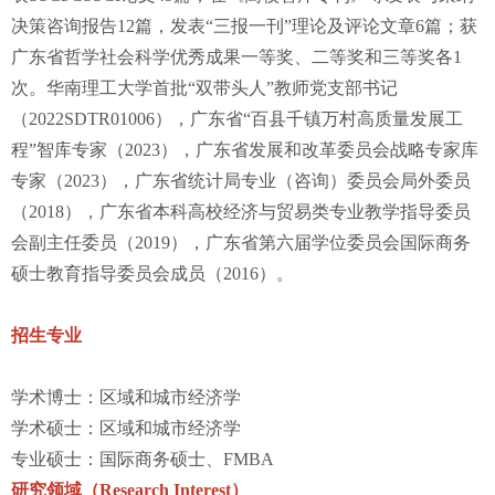
决策咨询报告12篇，发表“三报一刊”理论及评论文章6篇；获
广东省哲学社会科学优秀成果一等奖、二等奖和三等奖各1
次。华南理工大学首批“双带头人”教师党支部书记
（2022SDTR01006），广东省“百县千镇万村高质量发展工
程”智库专家（2023），广东省发展和改革委员会战略专家库
专家（2023），广东省统计局专业（咨询）委员会局外委员
（2018），广东省本科高校经济与贸易类专业教学指导委员
会副主任委员（2019），广东省第六届学位委员会国际商务
硕士教育指导委员会成员（2016）。
招生专业
学术博士：区域和城市经济学
学术硕士：区域和城市经济学
专业硕士：国际商务硕士、FMBA
研究领域（Research Interest）