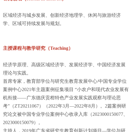
区域经济与城乡发展、创新经济地理学、休闲与旅游经济
学、区域可持续发展与规划。
主授课程与教学研究（Teaching）
经济学原理、高级区域经济学、发展经济学、中国经济发展
理论与实践。
首席专家，教育部学位与研究生教育发展中心/中国专业学位
案例中心2021年主题案例征集项目 “小农户和现代农业发展有
机衔接——广东德庆贡柑特色产业发展实践观察与理论思
考”（ZT20211067）（2022年3月—2022年8月）。2篇案例研
究论文被中国专业学位案例中心收录入库（2023000150077、
2023000150079）。
主持人，2019年广东省研究生教育创新计划项目—学位与研