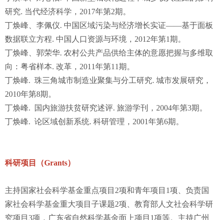
研究. 当代经济科学，2017年第2期。
丁焕峰、李佩仪. 中国区域污染与经济增长实证——基于面板
数据联立方程. 中国人口资源与环境，2012年第1期。
丁焕峰、郭荣华. 农村公共产品供给主体的意愿把握与多维取
向：粤省样本. 改革，2011年第11期。
丁焕峰. 珠三角城市制造业聚集与分工研究. 城市发展研究，
2010年第8期。
丁焕峰. 国内旅游扶贫研究述评. 旅游学刊，2004年第3期。
丁焕峰. 论区域创新系统. 科研管理，2001年第6期。
科研项目（Grants）
主持国家社会科学基金重点项目2项和青年项目1项、负责国
家社会科学基金重大项目子课题2项、教育部人文社会科学研
究项目3项，广东省自然科学基金面上项目1项等。主持广州