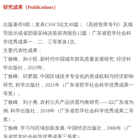
研究成果（Publications）
出版著作8部；发表CSSCI论文49篇；《高校智库专刊》及领
导批示或省部级采纳决策咨询报告12篇；广东省哲学社会科
学优秀成果一、二、三等奖各1次。
主要代表性成果：
丁焕峰、孙小哲. 新时代中国城市群高质量发展研究. 经济科
学出版社，2023年。
丁焕峰、邱梦圆. 中国区域技术专业化的形成机制与经济影响
研究. 科学出版社，2021年（广东省哲学社会科学优秀成果一
等奖）。
丁焕峰、刘小勇. 农村公共产品供需均衡研究——以广东省为
例. 科学出版社，2018年（广东省哲学社会科学优秀成果二等
奖）。
丁焕峰. 学习与区域创新发展. 中国经济出版社，2006年（广
东省哲学社会科学优秀成果三等奖）。