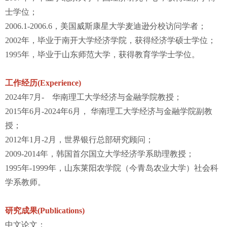
士学位；
2006.1-2006.6，美国威斯康星大学麦迪逊分校访问学者；
2002年，毕业于南开大学经济学院，获得经济学硕士学位；
1995年，毕业于山东师范大学，获得教育学学士学位。
工作经历(Experience)
2024年7月- 华南理工大学经济与金融学院教授；
2015年6月-2024年6月， 华南理工大学经济与金融学院副教
授；
2012年1月-2月，世界银行总部研究顾问；
2009-2014年，韩国首尔国立大学经济学系助理教授；
1995年-1999年，山东莱阳农学院（今青岛农业大学）社会科
学系教师。
研究成果(Publications)
中文论文：