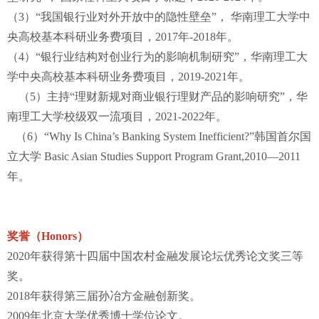
（3）“我国银行业对外开放中的隐性壁垒”， 华南理工大学中
央高校基本科研业务费项目，2017年-2018年。
（4）“银行业结构对创业行为的影响机制研究”，华南理工大
学中央高校基本科研业务费项目，2019-2021年。
（5）主持“理财新规对商业银行理财产品的影响研究”，华
南理工大学校级双一流项目，2021-2022年。
（6）“Why Is China’s Banking System Inefficient?”韩国首尔国
立大学 Basic Asian Studies Support Program Grant,2010—2011
年。
奖誉（Honors）
2020年获得第十四届中国农村金融发展论坛优秀论文奖三等
奖。
2018年获得第三届孙冶方金融创新奖。
2009年北京大学优秀博士学位论文。