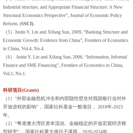
Industrial structure, and Appropriate Financial Structure: A New
Structural Economics Perspective”, Journal of Economic Policy
Reform. (
SSCI)
.
（5）Justin Y. Lin and Xifang Sun, 2009, “Banking Structure and
Economic Growth: Evidence from China”, Frontiers of Economics
in China, Vol.4, No.4.
（6） Justin Y. Lin and Xifang Sun, 2006, “Information, Informal
Finance and SME Financing”, Frontiers of Economics in China,
Vol.1, No.1.
科研项目(Grants)
（1）“外部金融危机冲击和内部隐性壁垒对我国银行业对外
开放进程的影响”， 国家社科基金一般项目， 2018年-2023
年。
（2）“粤港澳大湾区资本流动、金融稳定的开放宏观经济模
型研究“， 国家社科重大项目子课题，2020-2024年。