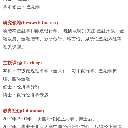
学术硕士： 金融学
研究领域(Research Interest)
新结构金融学和微观银行学。 现阶段特别关注 金融开放、金
融发展、金融结构、影子银行、地方债、系统性金融风险等
相关课题。
主授课程(Teaching)
本科：中级微观经济学（全英）、货币银行学、金融学原
理、国际金融
硕士：经济学分析
博士：银行经济学专题
教育经历(Education)
2007年-2009年， 美国哥伦比亚大学，博士后。
2007年，毕业于北京大学中国经济研究中心，获得经济学博