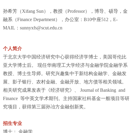
孙希芳（Xifang Sun），教授（Professor），博导、硕导，金
融系（Finance Department），办公室：B10中座512，E-
MAIL：sunnyxfs@scut.edu.cn
个人简介
于北京大学中国经济研究中心获得经济学博士，美国哥伦比
亚大学博士后。 现任华南理工大学经济与金融学院金融学系
教授、博士生导师。研究兴趣集中于新结构金融学、金融发
展、影子银行、农村金融、金融开放、地方债等相关领域。
相关研究成果发表于《经济研究》、 Journal of Banking and
Finance 等中英文学术期刊。主持国家社科基金一般项目等研
究项目，获得第三届孙冶方金融创新奖。
招生专业
博士： 金融学