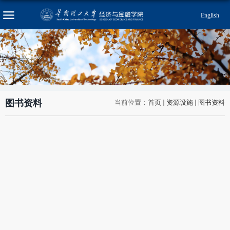
English
图书资料
当前位置：
首页
资源设施
图书资料