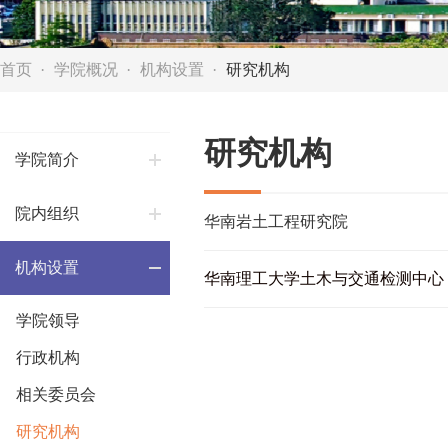
首页
学院概况
机构设置
研究机构
研究机构
学院简介
院内组织
华南岩土工程研究院
机构设置
华南理工大学土木与交通检测中心
学院领导
行政机构
相关委员会
研究机构