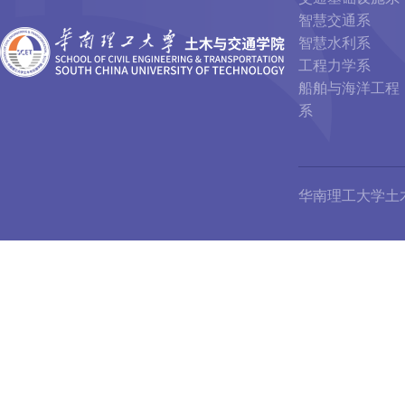
智慧交通系
智慧水利系
工程力学系
船舶与海洋工程
系
华南理工大学土