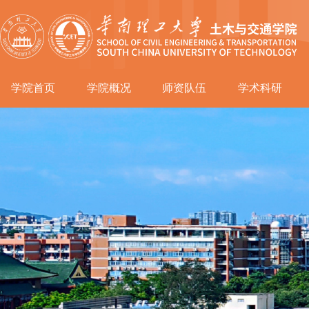
学院首页
学院概况
师资队伍
学术科研