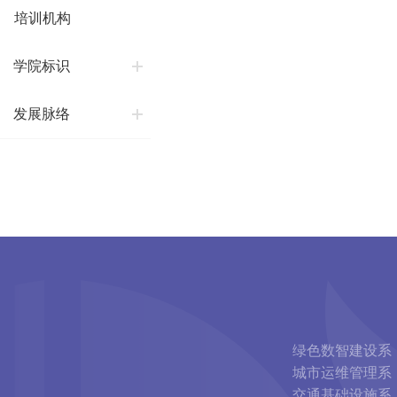
培训机构
学院标识
发展脉络
绿色数智建设系
城市运维管理系
交通基础设施系