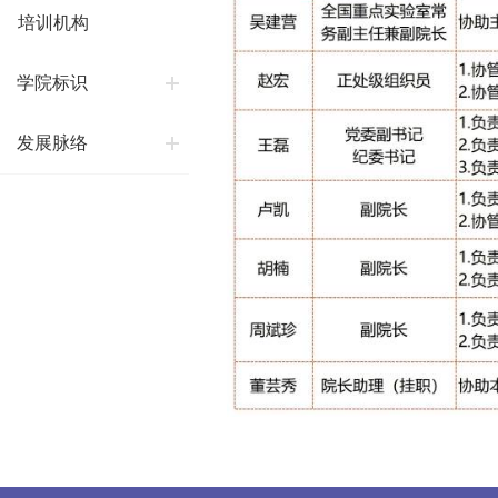
培训机构
学院标识
发展脉络