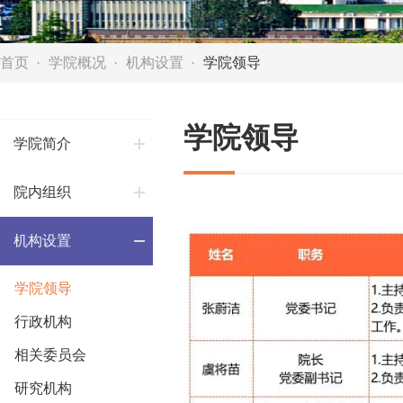
首页
学院概况
机构设置
学院领导
学院领导
学院简介
院内组织
机构设置
学院领导
行政机构
相关委员会
研究机构