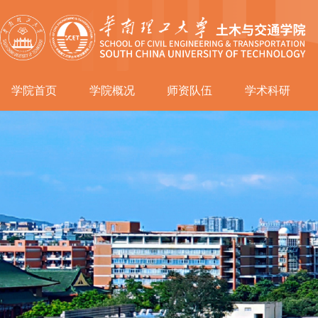
学院首页
学院概况
师资队伍
学术科研