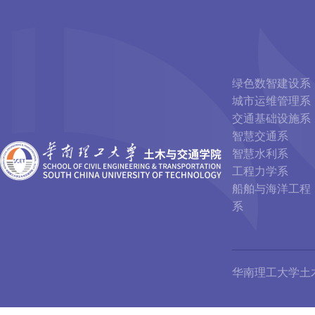
绿色数智建设系
城市运维管理系
交通基础设施系
智慧交通系
智慧水利系
工程力学系
船舶与海洋工程
系
华南理工大学土