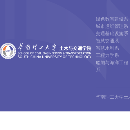
绿色数智建设系
城市运维管理系
交通基础设施系
智慧交通系
智慧水利系
工程力学系
船舶与海洋工程
系
华南理工大学土