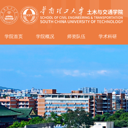
学院首页
学院概况
师资队伍
学术科研