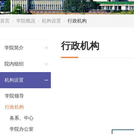
首页
学院概况
机构设置
行政机构
行政机构
学院简介
院内组织
机构设置
学院领导
行政机构
各系、中心
学院办公室