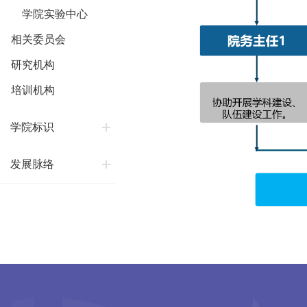
学院实验中心
相关委员会
研究机构
培训机构
学院标识
发展脉络