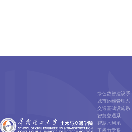
绿色数智建设系
城市运维管理系
交通基础设施系
智慧交通系
智慧水利系
工程力学系