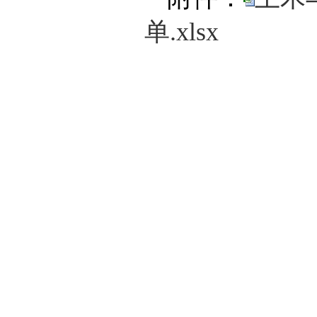
单.xlsx