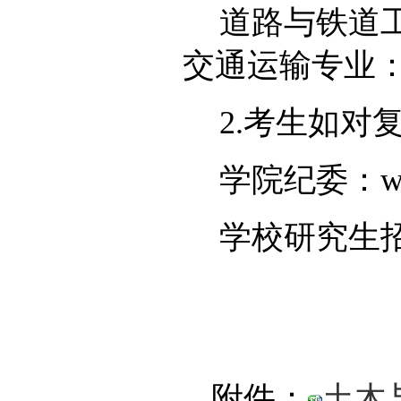
道路与铁道
交通运输专业：020
2.考生如对
学院纪委：wangl
学校研究生招生办
附件：
土木