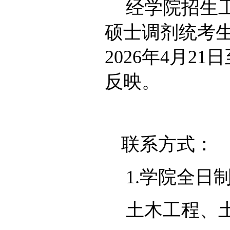
经学院招生工
硕士调剂统考
2026年4月
反映。
联系方式：
1.学院全日
土木工程、土木