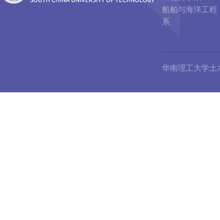
船舶与海洋工程
系
华南理工大学土