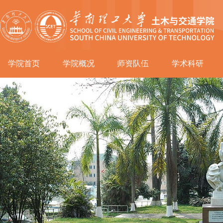
学院首页
学院概况
师资队伍
学术科研