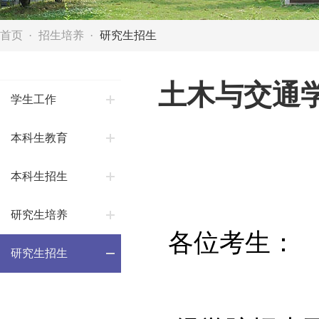
首页
招生培养
研究生招生
土木与交通学
学生工作
本科生教育
本科生招生
研究生培养
各位考生：
研究生招生